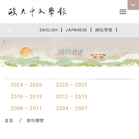
Toggle 
|
|
|
:::
ENGLISH
JAPANESE
網站導覽
期刊瀏覽
:::
2024 – 2026
2020 – 2023
2016 – 2019
2012 – 2015
2008 – 2011
2004 – 2007
首頁
期刊瀏覽