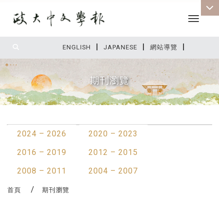
Toggle 
|
|
|
:::
ENGLISH
JAPANESE
網站導覽
期刊瀏覽
:::
2024 – 2026
2020 – 2023
2016 – 2019
2012 – 2015
2008 – 2011
2004 – 2007
首頁
期刊瀏覽