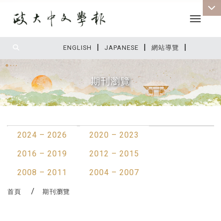
Toggle 
|
|
|
:::
ENGLISH
JAPANESE
網站導覽
期刊瀏覽
:::
2024 – 2026
2020 – 2023
2016 – 2019
2012 – 2015
2008 – 2011
2004 – 2007
首頁
期刊瀏覽