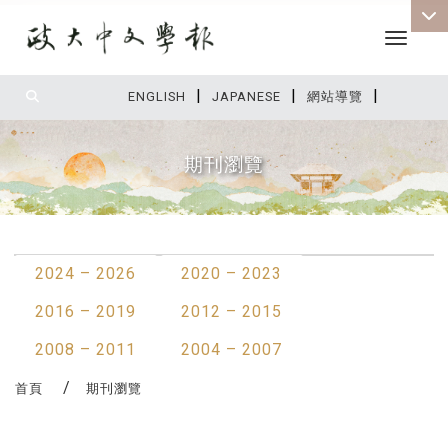
Toggle 
|
|
|
:::
ENGLISH
JAPANESE
網站導覽
期刊瀏覽
:::
2024 – 2026
2020 – 2023
2016 – 2019
2012 – 2015
2008 – 2011
2004 – 2007
首頁
期刊瀏覽