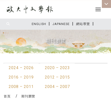
Toggle 
|
|
|
:::
ENGLISH
JAPANESE
網站導覽
期刊瀏覽
:::
2024 – 2026
2020 – 2023
2016 – 2019
2012 – 2015
2008 – 2011
2004 – 2007
首頁
期刊瀏覽