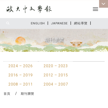
Toggle 
|
|
|
:::
ENGLISH
JAPANESE
網站導覽
期刊瀏覽
:::
2024 – 2026
2020 – 2023
2016 – 2019
2012 – 2015
2008 – 2011
2004 – 2007
首頁
期刊瀏覽