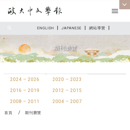
Toggle 
|
|
|
:::
ENGLISH
JAPANESE
網站導覽
期刊瀏覽
:::
2024 – 2026
2020 – 2023
2016 – 2019
2012 – 2015
2008 – 2011
2004 – 2007
首頁
期刊瀏覽