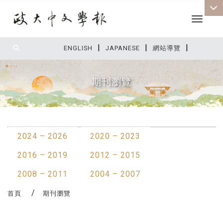
Toggle 
|
|
|
:::
ENGLISH
JAPANESE
網站導覽
期刊瀏覽
:::
2024 – 2026
2020 – 2023
2016 – 2019
2012 – 2015
2008 – 2011
2004 – 2007
首頁
期刊瀏覽