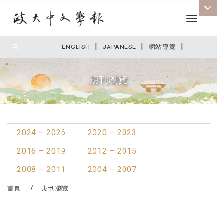
Toggle 
|
|
|
:::
ENGLISH
JAPANESE
網站導覽
期刊瀏覽
:::
2024 – 2026
2020 – 2023
2016 – 2019
2012 – 2015
2008 – 2011
2004 – 2007
首頁
期刊瀏覽