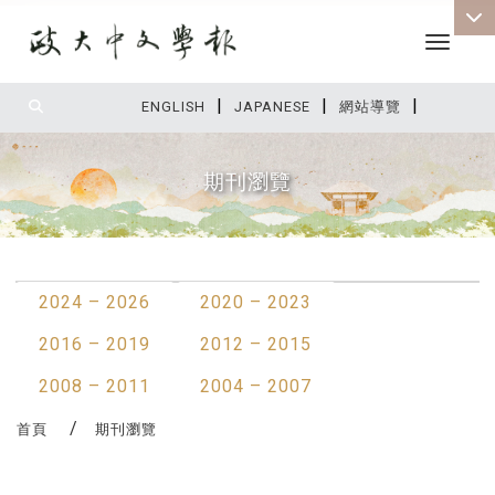
Toggle 
|
|
|
:::
ENGLISH
JAPANESE
網站導覽
期刊瀏覽
:::
2024 – 2026
2020 – 2023
2016 – 2019
2012 – 2015
2008 – 2011
2004 – 2007
首頁
期刊瀏覽