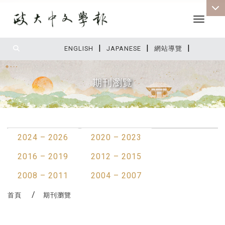
Toggle 
|
|
|
:::
ENGLISH
JAPANESE
網站導覽
期刊瀏覽
:::
2024 – 2026
2020 – 2023
2016 – 2019
2012 – 2015
2008 – 2011
2004 – 2007
首頁
期刊瀏覽