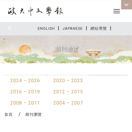
Toggle 
|
|
|
:::
ENGLISH
JAPANESE
網站導覽
期刊瀏覽
:::
2024 – 2026
2020 – 2023
2016 – 2019
2012 – 2015
2008 – 2011
2004 – 2007
首頁
期刊瀏覽