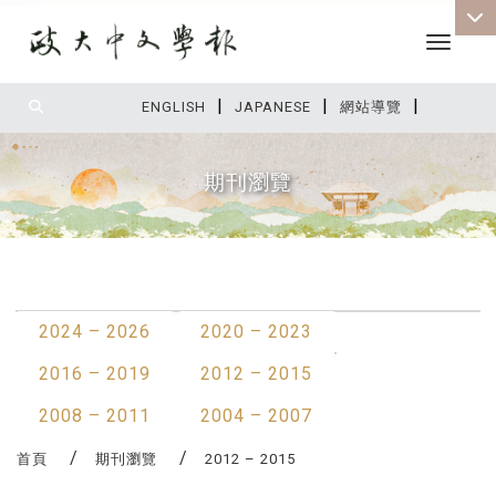
Toggle 
|
|
|
:::
ENGLISH
JAPANESE
網站導覽
期刊瀏覽
:::
最新消息
2024 – 2026
2020 – 2023
2016 – 2019
2012 – 2015
2008 – 2011
2004 – 2007
首頁
期刊瀏覽
2012 – 2015