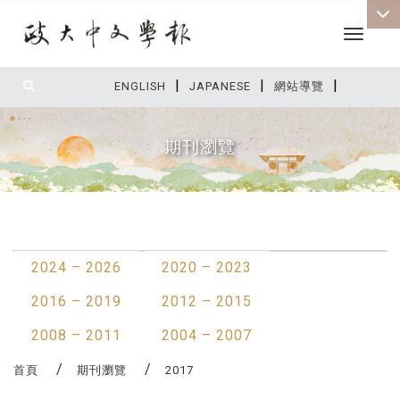
Toggle 
|
|
|
:::
ENGLISH
JAPANESE
網站導覽
期刊瀏覽
:::
最新消息
2024 – 2026
2020 – 2023
2016 – 2019
2012 – 2015
2008 – 2011
2004 – 2007
首頁
期刊瀏覽
2017