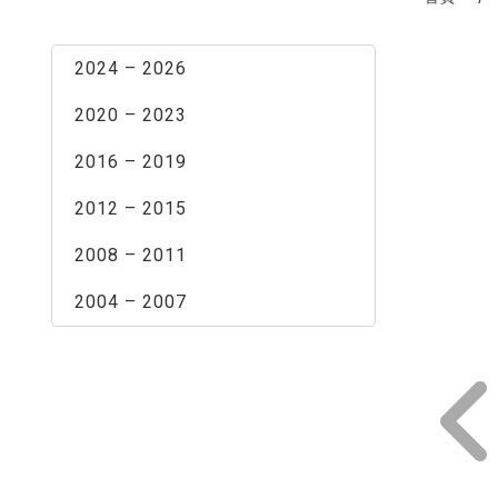
最新消息
2024 – 2026
2020 – 2023
2016 – 2019
2012 – 2015
2008 – 2011
2004 – 2007