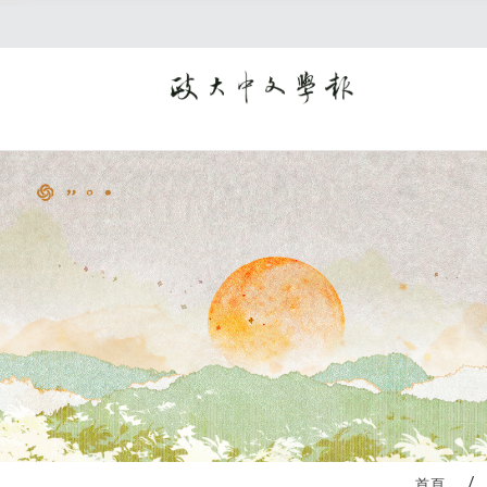
:::
首頁