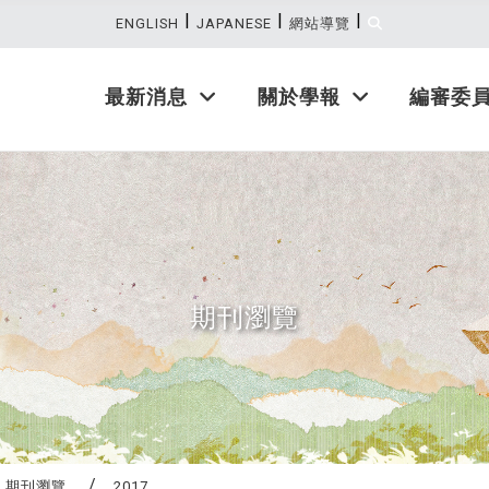
|
|
|
:::
ENGLISH
JAPANESE
網站導覽
最新消息
關於學報
編審委
期刊瀏覽
期刊瀏覽
2017