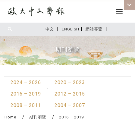
Toggle 
|
|
|
:::
中文
ENGLISH
網站導覽
期刊瀏覽
:::
2024 – 2026
2020 – 2023
2016 – 2019
2012 – 2015
2008 – 2011
2004 – 2007
Home
期刊瀏覽
2016 – 2019