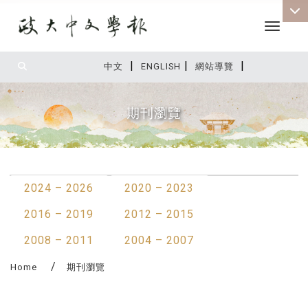
Toggle 
|
|
|
:::
中文
ENGLISH
網站導覽
期刊瀏覽
:::
2024 – 2026
2020 – 2023
2016 – 2019
2012 – 2015
2008 – 2011
2004 – 2007
Home
期刊瀏覽