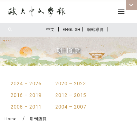
Toggle 
|
|
|
:::
中文
ENGLISH
網站導覽
期刊瀏覽
:::
2024 – 2026
2020 – 2023
2016 – 2019
2012 – 2015
2008 – 2011
2004 – 2007
Home
期刊瀏覽