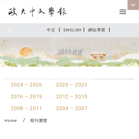
Toggle 
|
|
|
:::
中文
ENGLISH
網站導覽
期刊瀏覽
:::
2024 – 2026
2020 – 2023
2016 – 2019
2012 – 2015
2008 – 2011
2004 – 2007
Home
期刊瀏覽