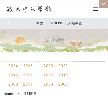
Toggle 
|
|
|
:::
中文
ENGLISH
網站導覽
期刊瀏覽
:::
2024 – 2026
2020 – 2023
2016 – 2019
2012 – 2015
2008 – 2011
2004 – 2007
Home
期刊瀏覽