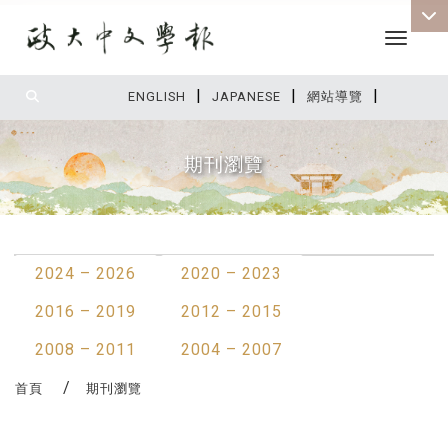
Toggle 
|
|
|
:::
ENGLISH
JAPANESE
網站導覽
期刊瀏覽
:::
2024 – 2026
2020 – 2023
2016 – 2019
2012 – 2015
2008 – 2011
2004 – 2007
首頁
期刊瀏覽