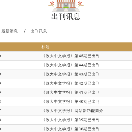
出刊讯息
最新消息
出刊讯息
标题
0
《政大中文学报》第45期已出刊
1
《政大中文学报》第44期已出刊
8
《政大中文学报》第43期已出刊
0
《政大中文学报》第42期已出刊
9
《政大中文学报》第41期已出刊
8
《政大中文学报》第40期已出刊
7
《政大中文学报》网站新功能简介
8
《政大中文学报》第39期已出刊
0
《政大中文学报》第38期已出刊