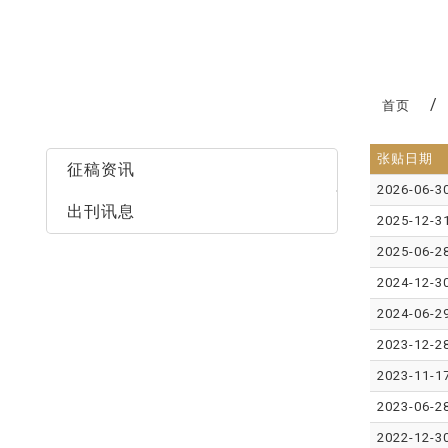
:::
首页
最新消息
张贴日期
征稿资讯
2026-06-3
出刊讯息
2025-12-3
2025-06-2
2024-12-3
2024-06-2
2023-12-2
2023-11-1
2023-06-2
2022-12-3