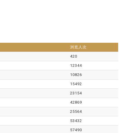
浏览人次
420
12344
10826
15492
23154
42869
25564
53432
57490