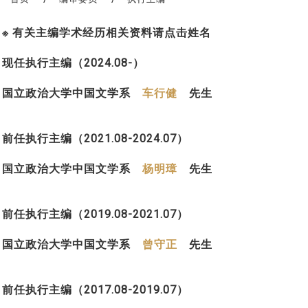
※ 有关主编学术经历相关资料请点击姓名
现任执行主编（2024.08-）
国立政治大学中国文学系
车行健
先生
前任执行主编（2021.08-2024.07）
国立政治大学中国文学系
杨明璋
先生
前任执行主编（2019.08-2021.07）
国立政治大学中国文学系
曾守正
先生
前任执行主编（2017.08-2019.07）