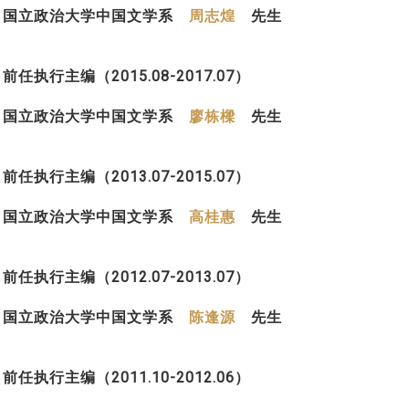
国立政治大学中国文学系
周志煌
先生
前任执行主编（2015.08-2017.07）
国立政治大学中国文学系
廖栋樑
先生
前
任执行主编（2013.07-2015.07）
国立政治大学中国文学系
高桂惠
先生
前
任执行主编（2012.07-2013.07）
国立政治大学中国文学系
陈逢源
先生
前任执行主编（2011.10-2012.06）