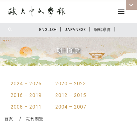
Toggle 
|
|
|
:::
ENGLISH
JAPANESE
網站導覽
期刊瀏覽
:::
2024 – 2026
2020 – 2023
2016 – 2019
2012 – 2015
2008 – 2011
2004 – 2007
首頁
期刊瀏覽