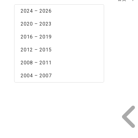
2024 – 2026
2020 – 2023
2016 – 2019
2012 – 2015
2008 – 2011
2004 – 2007