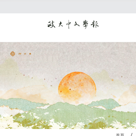
:::
首頁