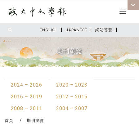
Toggle 
|
|
|
:::
ENGLISH
JAPANESE
網站導覽
期刊瀏覽
:::
2024 – 2026
2020 – 2023
2016 – 2019
2012 – 2015
2008 – 2011
2004 – 2007
首頁
期刊瀏覽