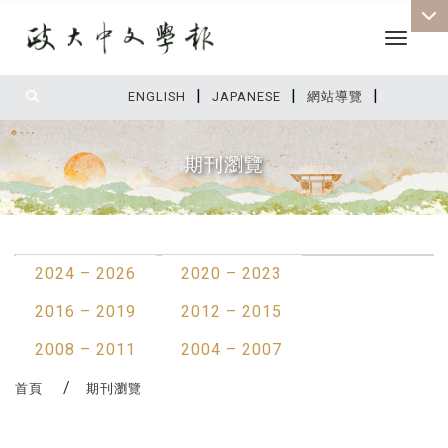
Toggle 
|
|
|
:::
ENGLISH
JAPANESE
網站導覽
期刊瀏覽
:::
2024 – 2026
2020 – 2023
2016 – 2019
2012 – 2015
2008 – 2011
2004 – 2007
首頁
期刊瀏覽