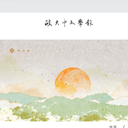
:::
首頁