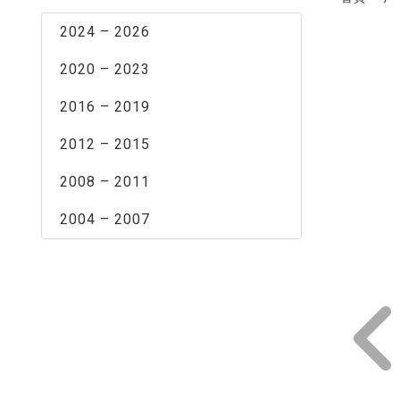
2024 – 2026
2020 – 2023
2016 – 2019
2012 – 2015
2008 – 2011
2004 – 2007