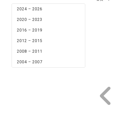
2024 – 2026
2020 – 2023
2016 – 2019
2012 – 2015
2008 – 2011
2004 – 2007