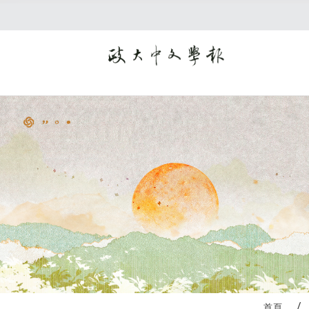
:::
首頁