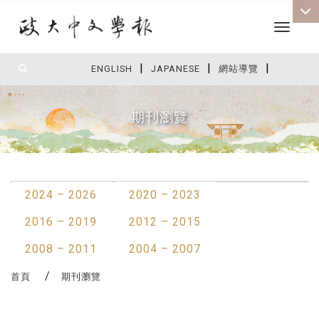
Toggle 
|
|
|
:::
ENGLISH
JAPANESE
網站導覽
期刊瀏覽
:::
2024 – 2026
2020 – 2023
2016 – 2019
2012 – 2015
2008 – 2011
2004 – 2007
首頁
期刊瀏覽