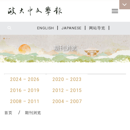
Toggle 
|
|
|
:::
ENGLISH
JAPANESE
网站导览
期刊浏览
:::
2024 – 2026
2020 – 2023
2016 – 2019
2012 – 2015
2008 – 2011
2004 – 2007
首页
期刊浏览