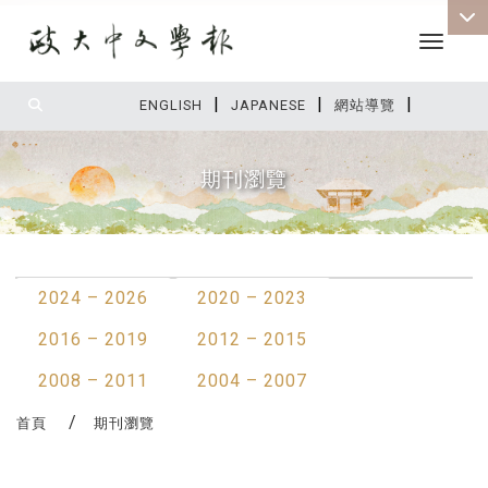
Toggle 
|
|
|
:::
ENGLISH
JAPANESE
網站導覽
期刊瀏覽
:::
2024 – 2026
2020 – 2023
2016 – 2019
2012 – 2015
2008 – 2011
2004 – 2007
首頁
期刊瀏覽