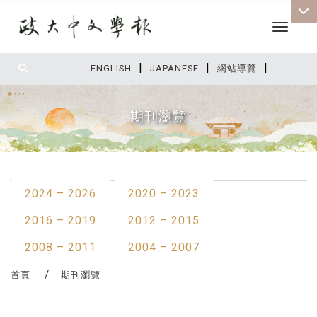
Toggle 
|
|
|
:::
ENGLISH
JAPANESE
網站導覽
期刊瀏覽
:::
2024 – 2026
2020 – 2023
2016 – 2019
2012 – 2015
2008 – 2011
2004 – 2007
首頁
期刊瀏覽