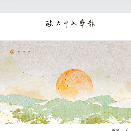
:::
首頁