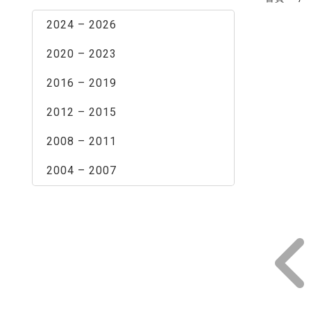
2024 – 2026
2020 – 2023
2016 – 2019
2012 – 2015
2008 – 2011
2004 – 2007