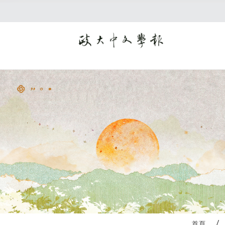
:::
首頁