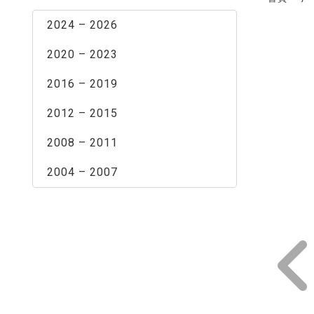
2024 – 2026
2020 – 2023
2016 – 2019
2012 – 2015
2008 – 2011
2004 – 2007