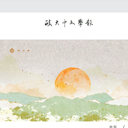
:::
首頁