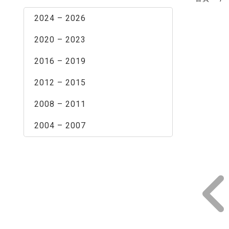
2024 – 2026
2020 – 2023
2016 – 2019
2012 – 2015
2008 – 2011
2004 – 2007