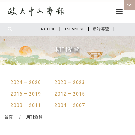
Toggle 
|
|
|
:::
ENGLISH
JAPANESE
網站導覽
期刊瀏覽
:::
2024 – 2026
2020 – 2023
2016 – 2019
2012 – 2015
2008 – 2011
2004 – 2007
首頁
期刊瀏覽