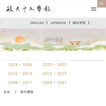
Toggle 
|
|
|
:::
ENGLISH
JAPANESE
網站導覽
期刊瀏覽
:::
2024 – 2026
2020 – 2023
2016 – 2019
2012 – 2015
2008 – 2011
2004 – 2007
首頁
期刊瀏覽