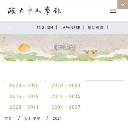
Toggle 
|
|
|
:::
ENGLISH
JAPANESE
網站導覽
期刊瀏覽
:::
最新消息
2024 – 2026
2020 – 2023
2016 – 2019
2012 – 2015
2008 – 2011
2004 – 2007
首頁
期刊瀏覽
2021