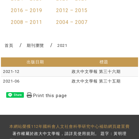
2016 – 2019
2012 – 2015
2008 – 2011
2004 – 2007
首頁
期刊瀏覽
2021
出版日期
標題
2021-12
政大中文學報 第三十六期
2021-06
政大中文學報 第三十五期
Print this page
Share
本網站榮獲112年國科會人文社會科學研究中心補助網頁建置費
著作權屬於政大中文學報，請詳見
使用規則
。 題字：黃明理