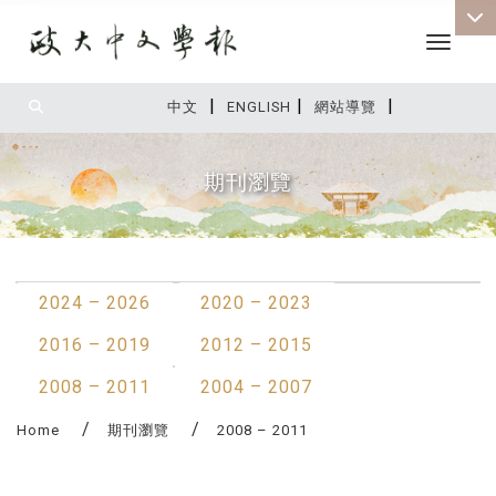
Toggle 
|
|
|
:::
中文
ENGLISH
網站導覽
期刊瀏覽
:::
2024 – 2026
2020 – 2023
2016 – 2019
2012 – 2015
2008 – 2011
2004 – 2007
Home
期刊瀏覽
2008 – 2011