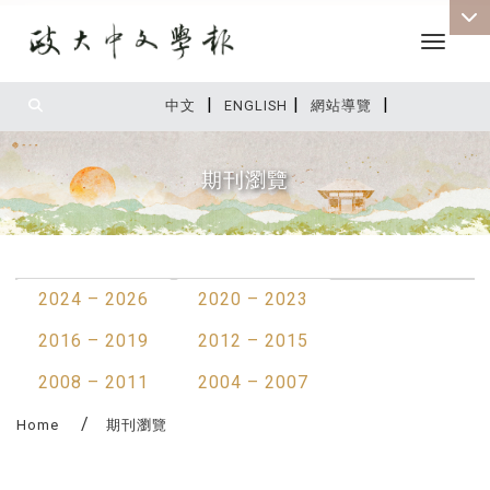
Toggle 
|
|
|
:::
中文
ENGLISH
網站導覽
期刊瀏覽
:::
2024 – 2026
2020 – 2023
2016 – 2019
2012 – 2015
2008 – 2011
2004 – 2007
Home
期刊瀏覽