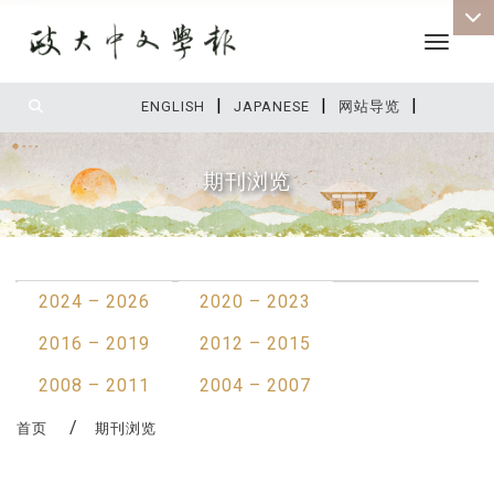
Toggle 
|
|
|
:::
ENGLISH
JAPANESE
网站导览
期刊浏览
:::
2024 – 2026
2020 – 2023
2016 – 2019
2012 – 2015
2008 – 2011
2004 – 2007
首页
期刊浏览