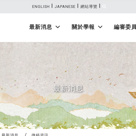
|
|
|
:::
ENGLISH
JAPANESE
網站導覽
最新消息
關於學報
編審委
最新消息
最新消息
徵稿資訊