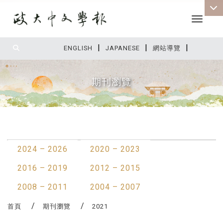
Toggle 
|
|
|
:::
ENGLISH
JAPANESE
網站導覽
期刊瀏覽
:::
最新消息
2024 – 2026
2020 – 2023
2016 – 2019
2012 – 2015
2008 – 2011
2004 – 2007
首頁
期刊瀏覽
2021