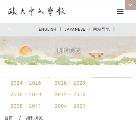
Toggle 
|
|
|
:::
ENGLISH
JAPANESE
网站导览
期刊浏览
:::
2024 – 2026
2020 – 2023
2016 – 2019
2012 – 2015
2008 – 2011
2004 – 2007
首页
期刊浏览