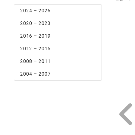
2024 – 2026
2020 – 2023
2016 – 2019
2012 – 2015
2008 – 2011
2004 – 2007