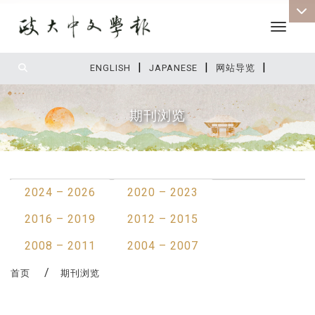
Toggle 
|
|
|
:::
ENGLISH
JAPANESE
网站导览
期刊浏览
:::
2024 – 2026
2020 – 2023
2016 – 2019
2012 – 2015
2008 – 2011
2004 – 2007
首页
期刊浏览