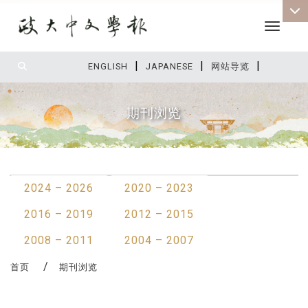
Toggle 
|
|
|
:::
ENGLISH
JAPANESE
网站导览
期刊浏览
:::
2024 – 2026
2020 – 2023
2016 – 2019
2012 – 2015
2008 – 2011
2004 – 2007
首页
期刊浏览