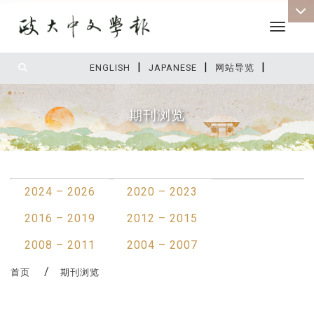
Toggle 
|
|
|
:::
ENGLISH
JAPANESE
网站导览
期刊浏览
:::
2024 – 2026
2020 – 2023
2016 – 2019
2012 – 2015
2008 – 2011
2004 – 2007
首页
期刊浏览